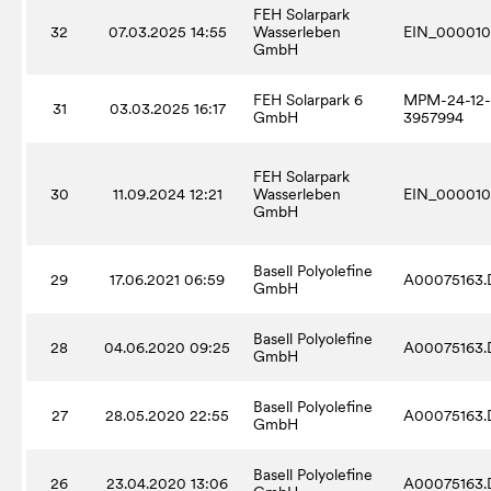
FEH Solarpark
32
07.03.2025 14:55
Wasserleben
GmbH
FEH Solarpark 6
MPM-24-12-
31
03.03.2025 16:17
GmbH
3957994
FEH Solarpark
30
11.09.2024 12:21
Wasserleben
GmbH
Basell Polyolefine
29
17.06.2021 06:59
A00075163.
GmbH
Basell Polyolefine
28
04.06.2020 09:25
A00075163.
GmbH
Basell Polyolefine
27
28.05.2020 22:55
A00075163.
GmbH
Basell Polyolefine
26
23.04.2020 13:06
A00075163.