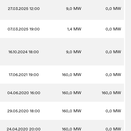
27.03.2025 12:00
9,0
MW
0,0
MW
07.03.2025 19:00
1,4
MW
0,0
MW
16.10.2024 18:00
9,0
MW
0,0
MW
17.06.2021 19:00
160,0
MW
0,0
MW
04.06.2020 16:00
160,0
MW
160,0
MW
29.05.2020 18:00
160,0
MW
0,0
MW
24.04.2020 20:00
160,0
MW
0,0
MW