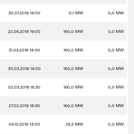
30.07.2018 14:00
0,1
MW
0,0
MW
22.06.2018 19:00
160,0
MW
0,0
MW
31.03.2018 14:00
160,0
MW
0,0
MW
30.03.2018 14:00
160,0
MW
0,0
MW
02.03.2018 18:30
160,0
MW
0,0
MW
27.02.2018 18:30
160,0
MW
0,0
MW
04.10.2016 13:00
28,5
MW
0,0
MW