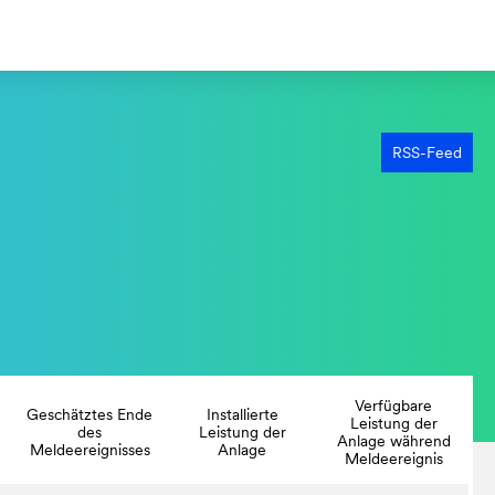
RSS-Feed
Verfügbare
Geschätztes Ende
Installierte
Leistung der
des
Leistung der
Anlage während
Meldeereignisses
Anlage
Meldeereignis