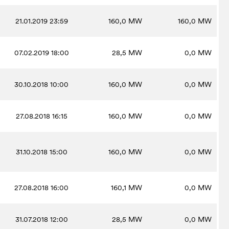
21.01.2019 23:59
160,0
MW
160,0
MW
07.02.2019 18:00
28,5
MW
0,0
MW
30.10.2018 10:00
160,0
MW
0,0
MW
27.08.2018 16:15
160,0
MW
0,0
MW
31.10.2018 15:00
160,0
MW
0,0
MW
27.08.2018 16:00
160,1
MW
0,0
MW
31.07.2018 12:00
28,5
MW
0,0
MW