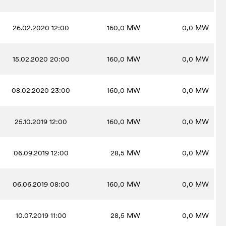
5
26.02.2020 12:00
160,0
MW
0,0
MW
15.02.2020 20:00
160,0
MW
0,0
MW
08.02.2020 23:00
160,0
MW
0,0
MW
25.10.2019 12:00
160,0
MW
0,0
MW
06.09.2019 12:00
28,5
MW
0,0
MW
06.06.2019 08:00
160,0
MW
0,0
MW
10.07.2019 11:00
28,5
MW
0,0
MW